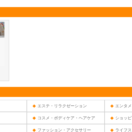
エステ・リラクゼーション
エンタメ
コスメ・ボディケア・ヘアケア
ショッピ
ファッション・アクセサリー
ライフス