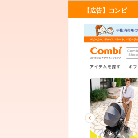
【広告】コンビ