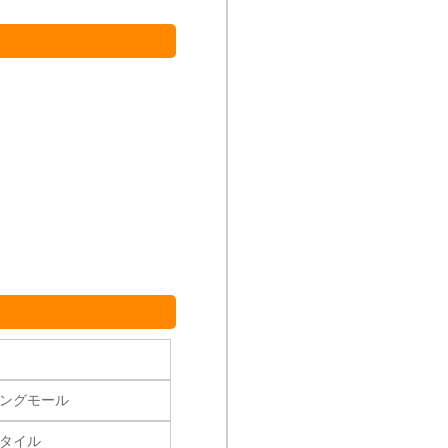
ングモール
タイル