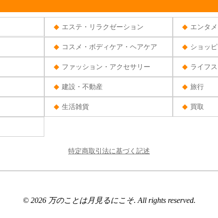
エステ・リラクゼーション
エンタメ
コスメ・ボディケア・ヘアケア
ショッピ
ファッション・アクセサリー
ライフス
建設・不動産
旅行
生活雑貨
買取
特定商取引法に基づく記述
© 2026 万のことは月見るにこそ. All rights reserved.