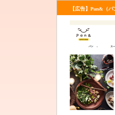
【広告】Pan&（