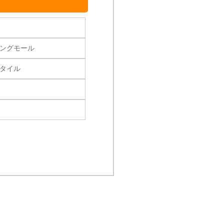
ングモール
タイル