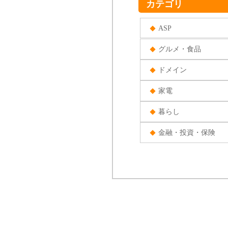
カテゴリ
ASP
グルメ・食品
ドメイン
家電
暮らし
金融・投資・保険